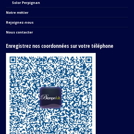
Solor Perpignan
Notre métier
Rejoignez-nous
Nous contacter
Enregistrez nos coordonnées sur votre téléphone