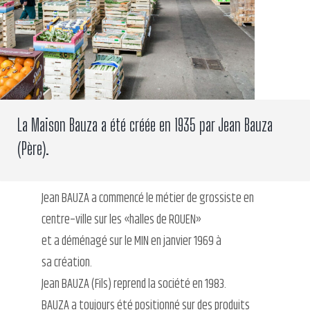
La Maison Bauza a été créée en 1935 par Jean Bauza
(Père).
Jean BAUZA a commencé le métier de grossiste en
centre–ville sur les «halles de ROUEN»
et a déménagé sur le MIN en janvier 1969 à
sa création.
Jean BAUZA (Fils) reprend la société en 1983.
BAUZA a toujours été positionné sur des produits