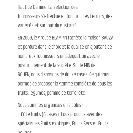
Haut de Gamme. La sélection des
fournisseurs s’effectue en fonction des terroirs, des
variétés et surtout du gustatif.
En 2009, le groupe BLAMPIN rachète la maison BAUZA
et perdure dans le choix et la qualité en ajoutant de
nombreux fournisseurs en adéquation avec le
positionnement de la société. Sur le MIN de
ROUEN, nous disposons de douze cases. Ce qui nous
permet de proposer la gamme complète de tous les
fruits, légumes, pomme de terre, etc.
Nous sommes organisés en 2 pôles :
– Côté fruits (6 cases): tous produits avec des
spécialistes Fruits exotiques, Fruits Secs et Fruits
Rouges.