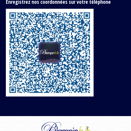
Enregistrez nos coordonnées sur votre téléphone