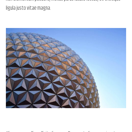
ligula justo vitae magna.