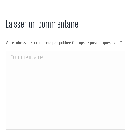
Laisser un commentaire
Votre adresse e-mail ne sera pas publiée Champs requis marqués avec
*
Commentaire