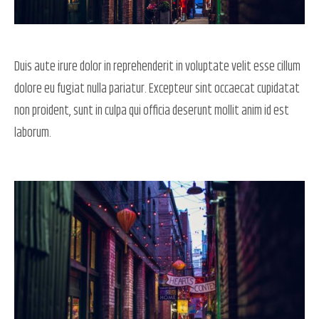
Duis aute irure dolor in reprehenderit in voluptate velit esse cillum
dolore eu fugiat nulla pariatur. Excepteur sint occaecat cupidatat
non proident, sunt in culpa qui officia deserunt mollit anim id est
laborum.