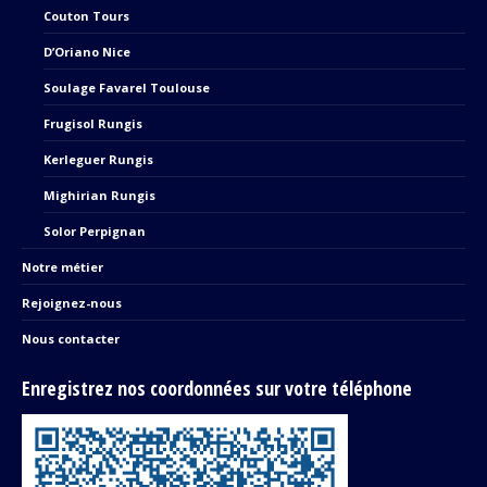
Couton Tours
D’Oriano Nice
Soulage Favarel Toulouse
Frugisol Rungis
Kerleguer Rungis
Mighirian Rungis
Solor Perpignan
Notre métier
Rejoignez-nous
Nous contacter
Enregistrez nos coordonnées sur votre téléphone