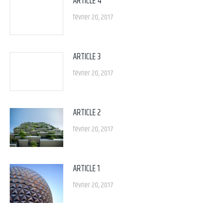
ARTICLE 4
février 20, 2017
ARTICLE 3
février 20, 2017
ARTICLE 2
février 20, 2017
ARTICLE 1
février 20, 2017