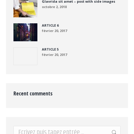
Glavrida sit amet – post with side images
octobre 2, 2018
ARTICLE 6
février 20, 2017
ARTICLE 5
février 20, 2017
Recent comments
Recherche
: