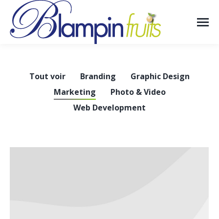
Tout voir
Branding
Graphic Design
Marketing
Photo & Video
Web Development