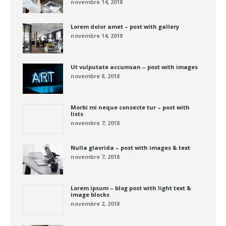
novembre 14, 2018
Lorem dolor amet – post with gallery
novembre 14, 2018
Ut vulputate accumsan – post with images
novembre 8, 2018
Morbi mi neque consecte tur – post with
lists
novembre 7, 2018
Nulla glavrida – post with images & text
novembre 7, 2018
Lorem ipsum – blog post with light text &
image blocks
novembre 2, 2018